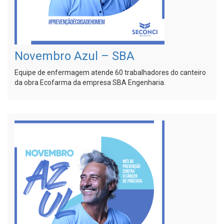
Novembro Azul – SBA
Equipe de enfermagem atende 60 trabalhadores do canteiro
da obra Ecofarma da empresa SBA Engenharia.