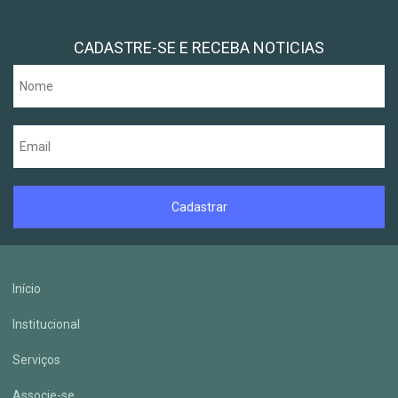
CADASTRE-SE E RECEBA NOTICIAS
Início
Institucional
Serviços
Associe-se