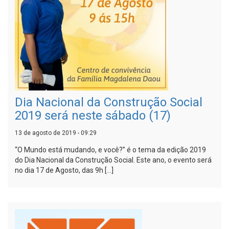
Dia Nacional da Construção Social
2019 será neste sábado (17)
13 de agosto de 2019 - 09:29
“O Mundo está mudando, e você?” é o tema da edição 2019
do Dia Nacional da Construção Social. Este ano, o evento será
no dia 17 de Agosto, das 9h […]