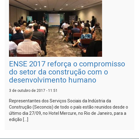
ENSE 2017 reforça o compromisso
do setor da construção com o
desenvolvimento humano
3 de outubro de 2017 - 11:51
Representantes dos Serviços Sociais da Indústria da
Construção (Seconcis) de todo o país estão reunidos desde o
último dia 27/09, no Hotel Mercure, no Rio de Janeiro, para a
edição […]