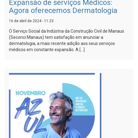
Expansão de serviços Médicos:
Agora oferecemos Dermatologia
16 de abril de 2024 - 11:23
O Serviço Social da Indústria da Construção Civil de Manaus
(Seconci Manaus) tem satisfação em anunciar a
dermatologia, a mais recente adição aos seus serviços
médicos em constante expansão. A […]