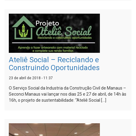
Ateliê Social – Reciclando e
Construindo Oportunidades
23 de abril de 2018 - 11:37
O Serviço Social da Industria da Construção Civil de Manaus –
Seconci Manaus vai lançar nos dias 25 e 27 de abril, de 14h às
16h, o projeto de sustentabilidade: “Ateliê Social […]