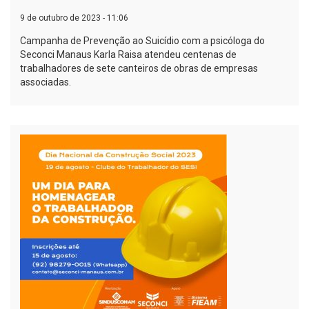
9 de outubro de 2023 - 11:06
Campanha de Prevenção ao Suicídio com a psicóloga do
Seconci Manaus Karla Raisa atendeu centenas de
trabalhadores de sete canteiros de obras de empresas
associadas.