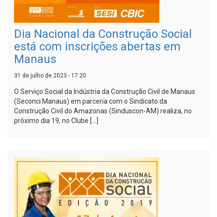
Dia Nacional da Construção Social
está com inscrições abertas em
Manaus
31 de julho de 2023 - 17:20
O Serviço Social da Indústria da Construção Civil de Manaus
(Seconci Manaus) em parceria com o Sindicato da
Construção Civil do Amazonas (Sinduscon-AM) realiza, no
próximo dia 19, no Clube […]