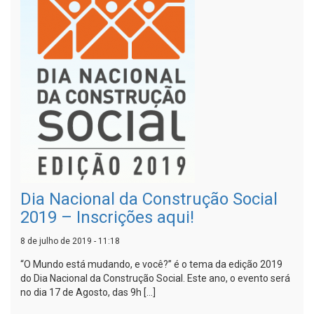
Dia Nacional da Construção Social
2019 – Inscrições aqui!
8 de julho de 2019 - 11:18
“O Mundo está mudando, e você?” é o tema da edição 2019
do Dia Nacional da Construção Social. Este ano, o evento será
no dia 17 de Agosto, das 9h […]