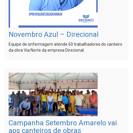
Novembro Azul – Direcional
Equipe de enfermagem atende 60 trabalhadores do canteiro
da obra Via Norte da empresa Direcional.
Campanha Setembro Amarelo vai
aos canteiros de obras